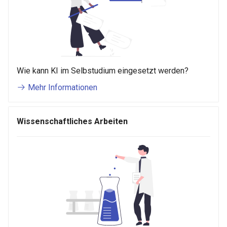
Wie kann KI im Selbstudium eingesetzt werden?
Mehr Informationen
Wissenschaftliches Arbeiten