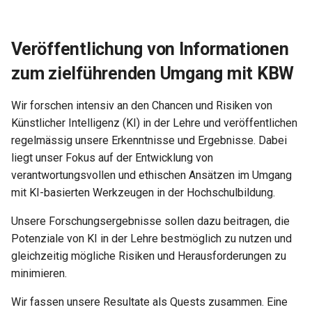
Veröffentlichung von Informationen
zum zielführenden Umgang mit KBW
Wir forschen intensiv an den Chancen und Risiken von
Künstlicher Intelligenz (KI) in der Lehre und veröffentlichen
regelmässig unsere Erkenntnisse und Ergebnisse. Dabei
liegt unser Fokus auf der Entwicklung von
verantwortungsvollen und ethischen Ansätzen im Umgang
mit KI-basierten Werkzeugen in der Hochschulbildung.
Unsere Forschungsergebnisse sollen dazu beitragen, die
Potenziale von KI in der Lehre bestmöglich zu nutzen und
gleichzeitig mögliche Risiken und Herausforderungen zu
minimieren.
Wir fassen unsere Resultate als Quests zusammen. Eine